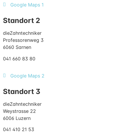
Google Maps 1
Standort 2
dieZahntechniker
Professorenweg 3
6060 Sarnen
041 660 83 80
Google Maps 2
Standort 3
dieZahntechniker
Weystrasse 22
6006 Luzern
041 410 21 53