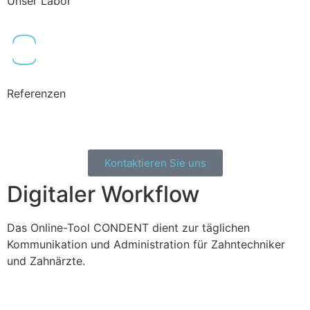
Unser Labor
Referenzen
Kontaktieren Sie uns
Digitaler Workflow
Das Online-Tool CONDENT dient zur täglichen
Kommunikation und Administration für Zahntechniker
und Zahnärzte.