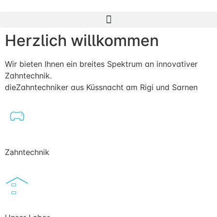
Herzlich willkommen
Wir bieten Ihnen ein breites Spektrum an innovativer
Zahntechnik.
dieZahntechniker aus Küssnacht am Rigi und Sarnen
Zahntechnik