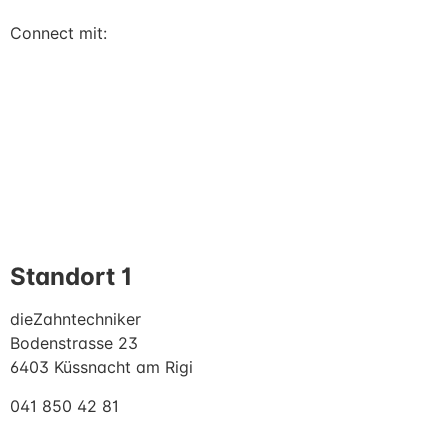
Connect mit:
Standort 1
dieZahntechniker
Bodenstrasse 23
6403 Küssnacht am Rigi
041 850 42 81